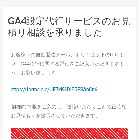
GA4設定代行サービスのお見
積り相談を承りました
お客様への自動返信メール、もしくは以下のURLよ
り、GA4移行に関する詳細をご記入いただきますよ
う、お願い致します。
https://forms.gle/UF7kK4DiB5FBApCn6
詳細な情報をご入力し、送信いただくことで正確な
お見積もりを提示させていただきます。